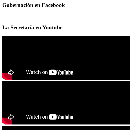
Gobernación en Facebook
La Secretaría en Youtube