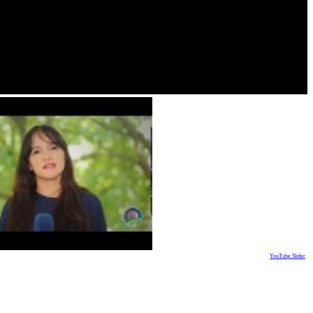
YouTube Slider