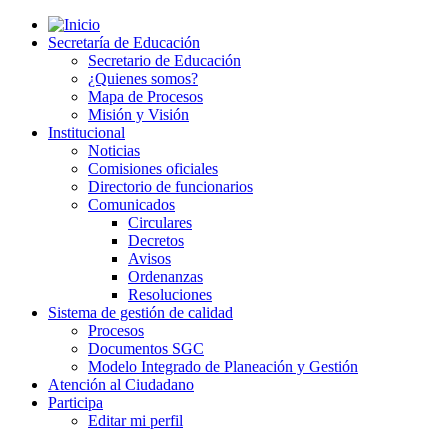
Secretaría de Educación
Secretario de Educación
¿Quienes somos?
Mapa de Procesos
Misión y Visión
Institucional
Noticias
Comisiones oficiales
Directorio de funcionarios
Comunicados
Circulares
Decretos
Avisos
Ordenanzas
Resoluciones
Sistema de gestión de calidad
Procesos
Documentos SGC
Modelo Integrado de Planeación y Gestión
Atención al Ciudadano
Participa
Editar mi perfil