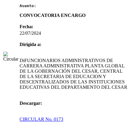
Asunto:
CONVOCATORIA ENCARGO
Fecha:
22/07/2024
Dirigida a:
DiFUNCIONARIOS ADMINISTRATIVOS DE
CARRERA ADMINISTRATIVA PLANTA GLOBAL
DE LA GOBERNACIÓN DEL CESAR, CENTRAL
DE LA SECRETARIA DE EDUCACION Y
DESCENTRALIZADOS DE LAS INSTITUCIONES
EDUCATIVAS DEL DEPARTAMENTO DEL CESAR
Descargar:
CIRCULAR No. 0173