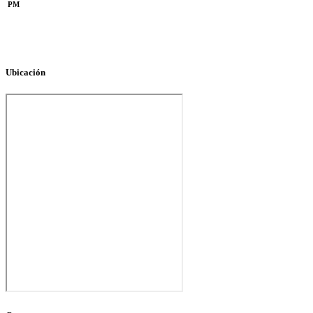
PM
Ubicación