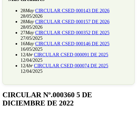
28
May
CIRCULAR CSED 000143 DE 2026
28/05/2026
28
May
CIRCULAR CSED 000157 DE 2026
28/05/2026
27
May
CIRCULAR CSED 000352 DE 2025
27/05/2025
16
May
CIRCULAR CSED 000146 DE 2025
16/05/2025
12
Abr
CIRCULAR CSED 000091 DE 2025
12/04/2025
12
Abr
CIRCULAR CSED 000074 DE 2025
12/04/2025
CIRCULAR Nº.000360 5 DE
DICIEMBRE DE 2022