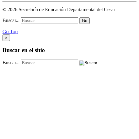
© 2026 Secretaría de Educación Departamental del Cesar
Buscar...
Go
Go Top
×
Buscar en el sitio
Buscar...