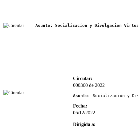
Asunto: Socialización y Divulgación Virtu
Circular:
000360 de 2022
Asunto: 
Socialización y Di
Fecha:
05/12/2022
Dirigida a: