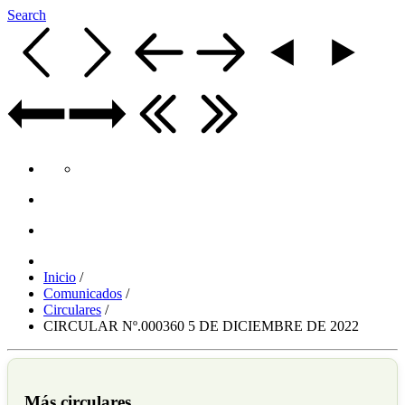
Search
Inicio
/
Comunicados
/
Circulares
/
CIRCULAR Nº.000360 5 DE DICIEMBRE DE 2022
Más circulares