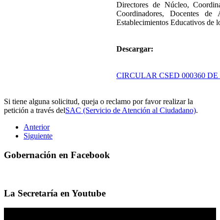
Directores de Núcleo, Coordin
Coordinadores, Docentes de 
Establecimientos Educativos de l
Descargar:
CIRCULAR CSED 000360 DE 
Si tiene alguna solicitud, queja o reclamo por favor realizar la
petición a través del
SAC (Servicio de Atención al Ciudadano)
.
Anterior
Siguiente
Gobernación en Facebook
La Secretaría en Youtube